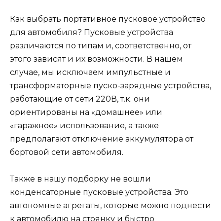
Как выбрать портативное пусковое устройство
для автомобиля? Пусковые устройства
различаются по типам и, соответственно, от
этого зависят и их возможности. В нашем
случае, мы исключаем импульстные и
трансформаторные пуско-зарядные устройства,
работающие от сети 220В, т.к. они
ориентированы на «домашнее» или
«гаражное» использование, а также
предполагают отключение аккумулятора от
бортовой сети автомобиля.
Также в нашу подборку не вошли
конденсаторные пусковые устройства. Это
автономные агрегаты, которые можно поднести
к автомобилю на стоянку и быстро