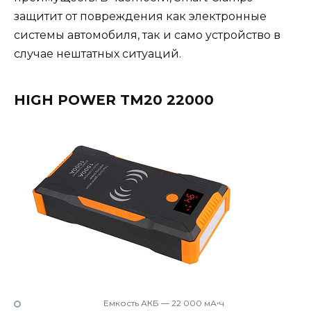
защитит от повреждения как электронные
системы автомобиля, так и само устройство в
случае нештатных ситуаций.
HIGH POWER TM20 22000
Емкость АКБ — 22 000 мА⋅ч