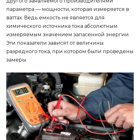
другого заявляемого производителями
параметра — мощности, которая измеряется в
ваттах. Ведь емкость не является для
химического источника тока абсолютным
измеряемым значением запасенной энергии.
Эти показатели зависят от величины
разрядного тока, при котором были проведены
замеры.