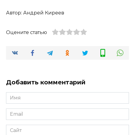
Автор: Андрей Киреев
Оцените статью
Добавить комментарий
Имя
*
Email
*
Сайт