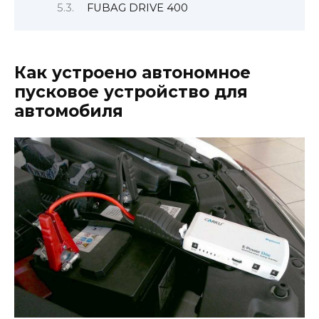
FUBAG DRIVE 400
Как устроено автономное
пусковое устройство для
автомобиля