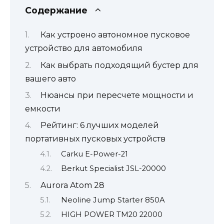
Содержание
Как устроено автономное пусковое
устройство для автомобиля
Как выбрать подходящий бустер для
вашего авто
Нюансы при пересчете мощности и
емкости
Рейтинг: 6 лучших моделей
портативных пусковых устройств
Carku E-Power-21
Berkut Specialist JSL-20000
Aurora Atom 28
Neoline Jump Starter 850A
HIGH POWER TM20 22000