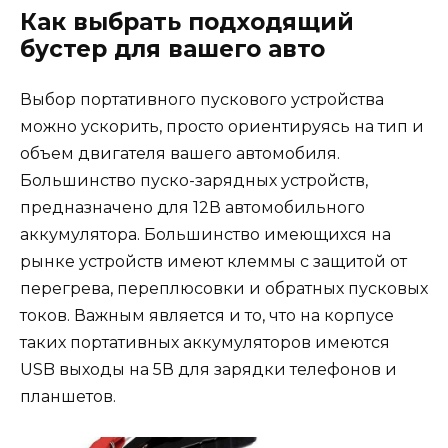
Как выбрать подходящий
бустер для вашего авто
Выбор портативного пускового устройства
можно ускорить, просто ориентируясь на тип и
объем двигателя вашего автомобиля.
Большинство пуско-зарядных устройств,
предназначено для 12В автомобильного
аккумулятора. Большинство имеющихся на
рынке устройств имеют клеммы с защитой от
перегрева, переплюсовки и обратных пусковых
токов. Важным является и то, что на корпусе
таких портативных аккумуляторов имеются
USB выходы на 5В для зарядки телефонов и
планшетов.