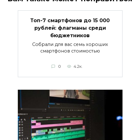
Топ-7 смартфонов до 15 000
рублей: флагманы среди
бюджетников
Собрали для вас семь хороших
смартфонов стоимостью
0
4.2к.