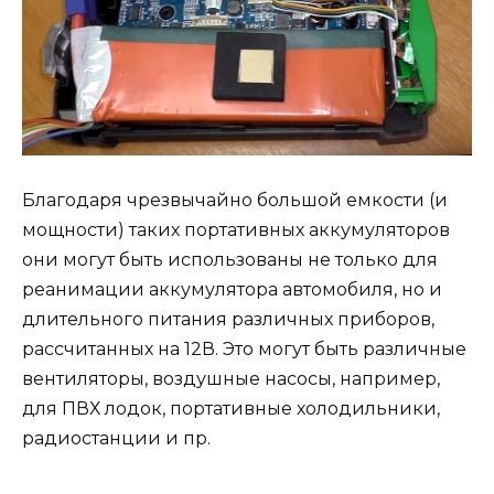
Благодаря чрезвычайно большой емкости (и
мощности) таких портативных аккумуляторов
они могут быть использованы не только для
реанимации аккумулятора автомобиля, но и
длительного питания различных приборов,
рассчитанных на 12В. Это могут быть различные
вентиляторы, воздушные насосы, например,
для ПВХ лодок, портативные холодильники,
радиостанции и пр.