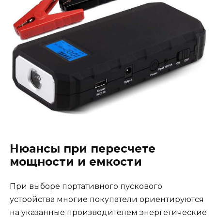
Нюансы при пересчете
мощности и емкости
При выборе портативного пускового
устройства многие покупатели ориентируются
на указанные производителем энергетические