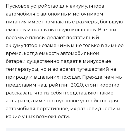
Пусковое устройство для аккумулятора
автомобиля с автономным источником
питания имеет компактные размеры, большую
емкость и очень высокую мощность. Все эти
весомые плюсы делают портативный
аккумулятор незаменимым не только в зимнее
время, когда емкость автомобильной
батареи существенно падает в минусовые
температуры, но и во время путешествий на
природу и в дальних походах. Прежде, чем мы
представим наш рейтинг 2020, стоит коротко
рассказать, что из себя представляют такие
аппараты, а именно пусковое устройство для
автомобиля портативное, их разновидности и
какие у них возможности.