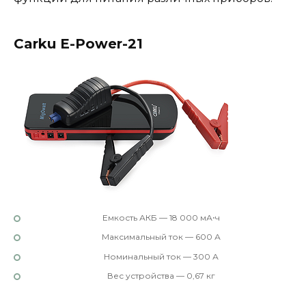
Carku E-Power-21
Емкость АКБ — 18 000 мА⋅ч
Максимальный ток — 600 А
Номинальный ток — 300 А
Вес устройства — 0,67 кг