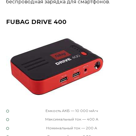
беспроводная зарядка для смартфонов.
FUBAG DRIVE 400
Емкость АКБ — 10 000 мА⋅ч
Максимальный ток — 400 А
Номинальный ток — 200 А