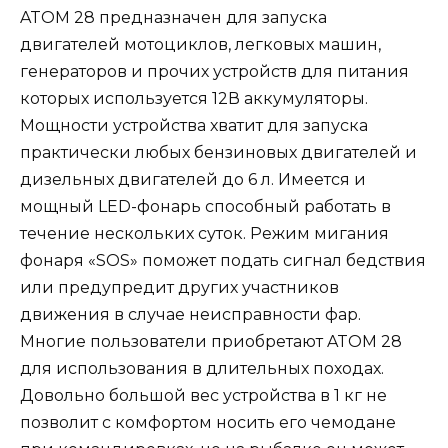
ATOM 28 предназначен для запуска
двигателей мотоциклов, легковых машин,
генераторов и прочих устройств для питания
которых используется 12В аккумуляторы.
Мощности устройства хватит для запуска
практически любых бензиновых двигателей и
дизельных двигателей до 6 л. Имеется и
мощный LED-фонарь способный работать в
течение нескольких суток. Режим мигания
фонаря «SOS» поможет подать сигнал бедствия
или предупредит других участников
движения в случае неисправности фар.
Многие пользователи приобретают ATOM 28
для использования в длительных походах.
Довольно большой вес устройства в 1 кг не
позволит с комфортом носить его чемодане