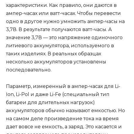
характеристики. Как правило, они даются в
ампер-часах или ватт-часах. Чтобы перевести
одно в другое нужно умножить ампер-часы на
3,7В. В результате получаются ватт-часы. А
значение 3,7В — это напряжение одиночного
литиевого аккумулятора, используемого в
таких изделиях. В реальных образцах
несколько аккумуляторов установлены
последовательно.
Параметр, измеренный в ампер-часах для Li-
Ion, Li-Pol и даже Li-Fe (специальный тип
батареи для длительных нагрузок)
аккумуляторов обычно называют емкостью. Но
на самом деле произведение тока на время
дает вовсе не емкость, а заряд. Это касается и