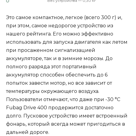
Вес устройства — 0,30 кг
Это самое компактное, легкое (всего 300 г) и,
при этом, самое недорогое устройство из
нашего рейтинга. Его можно эффективно
использовать для запуска двигателя как летом
при просаженном сигнализацией
аккумуляторе, так и в зимние морозы. До
полного разряда этот портативный
аккумулятор способен обеспечить до 6
попыток завести мотор, но все зависит от
температуры окружающего воздуха.
Пользователи отмечают, что даже при -30 °C
Fubag Drive 400 продержится достаточно
долго. Пусковое устройство имеет встроенный
фонарь, который всегда может пригодиться в
дальней дороге.