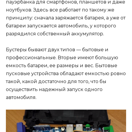
пауэрбанка для смартфонов, планшетов и даже
ноутбуков. Здесь все работает по такому же
принципу: сначала заряжается батарея, а уже от
батареи запускается автомобиль, у которого
разрядился собственный аккумулятор.
Бустеры бывают двух типов — бытовые и
профессиональные. Вторые имеют большую
емкость батареи, ее размеры и вес. Бытовые
пусковые устройства обладают емкостью ровно
такой, какой достаточно для того, что бы
осуществить надежный запуск одного
автомобиля.