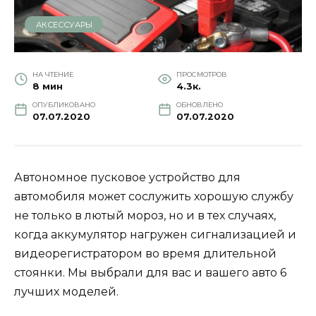
АКСЕССУАРЫ
НА ЧТЕНИЕ
ПРОСМОТРОВ
8 мин
4.3к.
ОПУБЛИКОВАНО
ОБНОВЛЕНО
07.07.2020
07.07.2020
Автономное пусковое устройство для
автомобиля может сослужить хорошую службу
не только в лютый мороз, но и в тех случаях,
когда аккумулятор нагружен сигнализацией и
видеорегистратором во время длительной
стоянки. Мы выбрали для вас и вашего авто 6
лучших моделей.