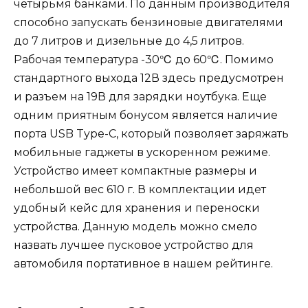
четырьмя банками. По данным производителя
способно запускать бензиновые двигателями
до 7 литров и дизельные до 4,5 литров.
Рабочая температура -30℃ до 60℃. Помимо
стандартного выхода 12В здесь предусмотрен
и разъем на 19В для зарядки ноутбука. Еще
одним приятным бонусом является наличие
порта USB Type-C, который позволяет заряжать
мобильные гаджеты в ускоренном режиме.
Устройство имеет компактные размеры и
небольшой вес 610 г. В комплектации идет
удобный кейс для хранения и переноски
устройства. Данную модель можно смело
назвать лучшее пусковое устройство для
автомобиля портативное в нашем рейтинге.