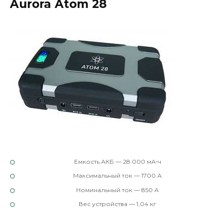
Aurora Atom 28
Емкость АКБ — 28 000 мА⋅ч
Максимальный ток — 1700 А
Номинальный ток — 850 А
Вес устройства — 1,04 кг