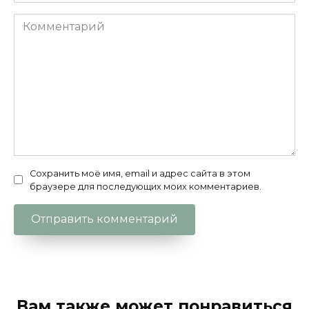
Комментарий
Сохранить моё имя, email и адрес сайта в этом
браузере для последующих моих комментариев.
Вам также может понравиться