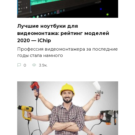
Лучшие ноутбуки для
видеомонтажа: рейтинг моделей
2020 — iChip
Профессия видеомонтажера за последние
годы стала намного
0
3.9к.