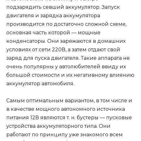
подзарядить севший аккумулятор. Запуск
двигателя и зарядка аккумулятора
производится по достаточно сложной схеме,
основная часть которой — мощные
конденсаторы. Они заряжаются в домашних
условиях от сети 220В, а затем отдают свой
заряд для пуска двигателя. Такие аппарата не
очень популярны у автолюбителей ввиду их
большой стоимости и их негативному влиянию
аккумулятор автомобиля.
Самым оптимальным вариантом, в том числе и
в качестве мощного автономного источника
питания 12В являются т. н. бустеры — пусковые
устройства аккумуляторного типа. Они
работают по принципу уже знакомого всем