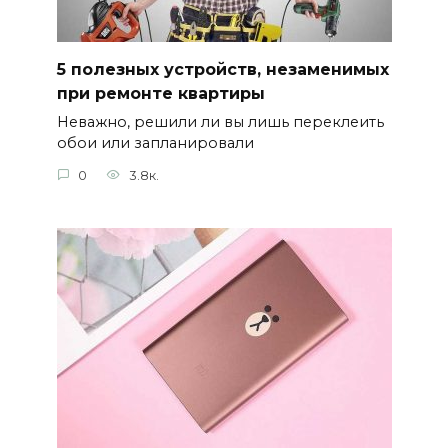
5 полезных устройств, незаменимых
при ремонте квартиры
Неважно, решили ли вы лишь переклеить
обои или запланировали
0
3.8к.